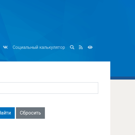
Социальный калькулятор
Сбросить