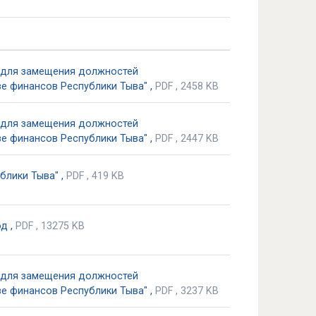
а для замещения должностей
е финансов Республики Тыва" ,
PDF , 2458 KB
а для замещения должностей
е финансов Республики Тыва" ,
PDF , 2447 KB
блики Тыва" ,
PDF , 419 KB
д ,
PDF , 13275 KB
а для замещения должностей
е финансов Республики Тыва" ,
PDF , 3237 KB