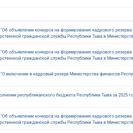
 "Об объявлении конкурса на формирование кадрового резерв
рственной гражданской службы Республики Тыва в Министерств
 "Об объявлении конкурса на формирование кадрового резерв
рственной гражданской службы Республики Тыва в Министерств
 "О включении в кадровый резерв Министерства финансов Респу
олнении республиканского бюджета Республики Тыва за 2025 го
 "Об объявлении конкурса на формирование кадрового резерв
рственной гражданской службы Республики Тыва в Министерств