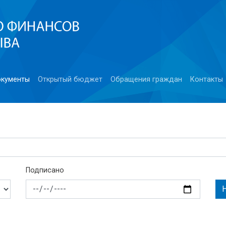
кументы
Открытый бюджет
Обращения граждан
Контакты
Подписано